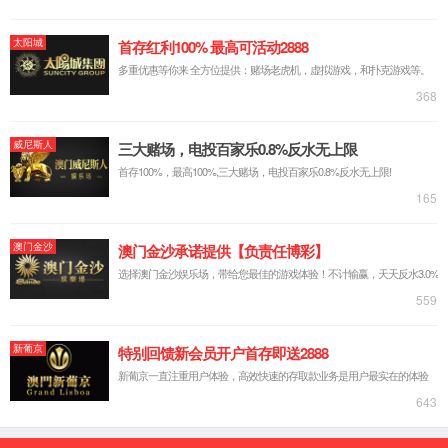
而有效控制成本，实现产品效益最大化，促进公司持续、
快速发展。
返回
上一篇：米兰app体育登录入口前三季度净利2.03亿元 同比增长
43.99%
下一篇：米兰app体育登录入口：创新驱动可持续发展全面提升
核心竞争力