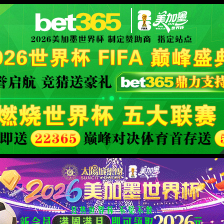
关于米兰全站体
新闻中心
产品中心
投资
育app