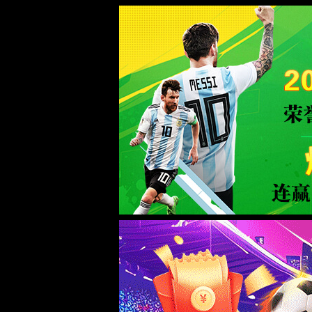
米兰·全站体育app登录
首页