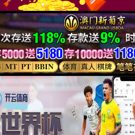
新闻中心
NEWS
了解米兰app体育登录入口的最新资讯，
点击进入新闻中心 >>
04-19
2026
03-24
2026