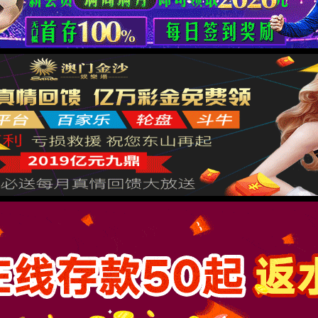
UT HUADA
，股票代码：605158）创建于
板及其基板的研发、生产和销售的
亚、南亚、西亚、东欧、南美等
。