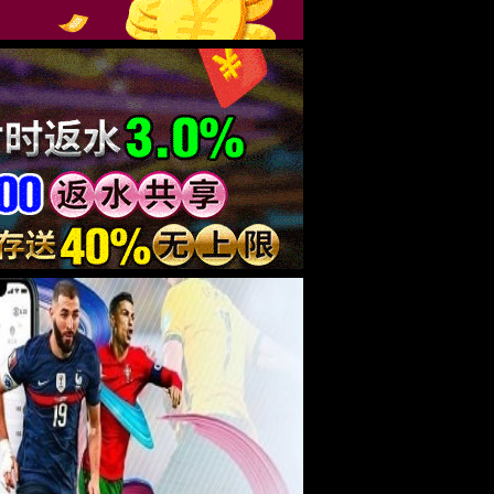
米兰app体育登录入口总冠名 2026杭州富阳半程马拉松鸣枪开跑
4月19日，由米兰app体育登录入口总冠名的2026杭州富阳半程马拉松在富阳区文化中心鸣枪开跑，万名跑者齐聚富春江畔，用脚步丈量城市美景，点燃城市活力。鸣枪开跑....
悦跑富春山居｜米兰app体育登录入口冠名 2026 富阳半程马拉松
由米兰全站体育官方网站（简称：米兰app体育登录入口）总冠名的2026杭州富阳半程马拉松，是经中国田径协会认证、杭州市富阳区人民政府主办、杭州市富阳区文....